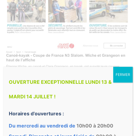
FERMER
OUVERTURE EXCEPTIONNELLE LUNDI 13 &
MARDI 14 JUILLET !
Horaires d’ouvertures :
Du mercredi au vendredi de
10h00 à 20h00