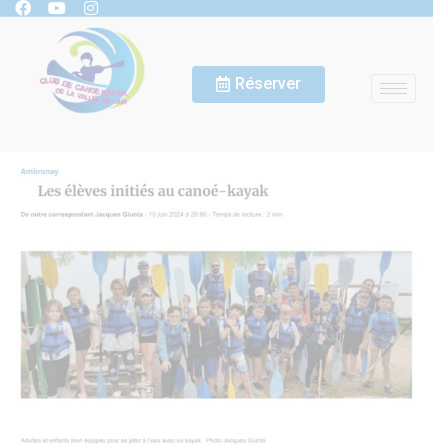
Réserver