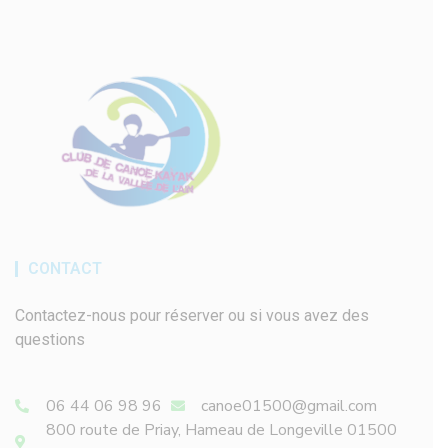
CONTACT
Contactez-nous pour réserver ou si vous avez des
questions
06 44 06 98 96
canoe01500@gmail.com
800 route de Priay, Hameau de Longeville 01500