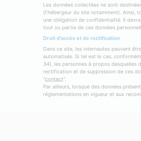
Les données collectées ne sont destinée
(l'hébergeur du site notamment). Ainsi, 
une obligation de confidentialité. Il de
tout ou partie de ces données personnell
Droit d'accès et de rectification
Dans ce site, les internautes peuvent êt
automatisés. Si tel est le cas, conformémen
34), les personnes à propos desquelles d
rectification et de suppression de ces d
"
contact
".
Par ailleurs, lorsque des données présent
réglementations en vigueur et aux recom