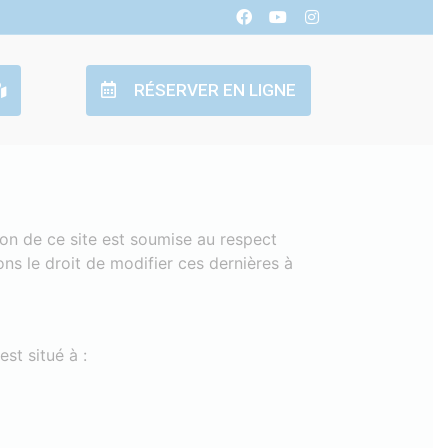
RÉSERVER EN LIGNE
ion de ce site est soumise au respect
ons le droit de modifier ces dernières à
est situé à :