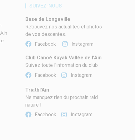
SUIVEZ-NOUS
Base de Longeville
n
Retrouvez nos actualités et photos
'Ain
de vos descentes.
le
Facebook
Instagram
Club Canoé Kayak Vallée de l’Ain
Suivez toute l’information du club
Facebook
Instagram
Triathl’Ain
Ne manquez rien du prochain raid
nature !
Facebook
Instagram