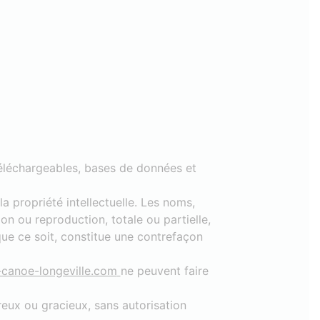
téléchargeables, bases de données et
la propriété intellectuelle. Les noms,
on ou reproduction, totale ou partielle,
ue ce soit, constitue une contrefaçon
canoe-longeville.com
ne peuvent faire
reux ou gracieux, sans autorisation